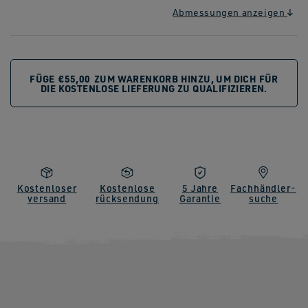
Abmessungen anzeigen
FÜGE
€55,00
ZUM WARENKORB HINZU, UM DICH FÜR
DIE KOSTENLOSE LIEFERUNG ZU QUALIFIZIEREN.
Kostenloser
Kostenlose
5 Jahre
Fachhändler-
versand
rücksendung
Garantie
suche