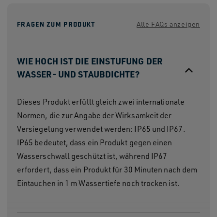
Kühlbox ergänzen.
FRAGEN ZUM PRODUKT
Alle FAQs anzeigen
WIE HOCH IST DIE EINSTUFUNG DER
WASSER- UND STAUBDICHTE?
Dieses Produkt erfüllt gleich zwei internationale
Normen, die zur Angabe der Wirksamkeit der
Versiegelung verwendet werden: IP65 und IP67.
IP65 bedeutet, dass ein Produkt gegen einen
Wasserschwall geschützt ist, während IP67
erfordert, dass ein Produkt für 30 Minuten nach dem
Eintauchen in 1 m Wassertiefe noch trocken ist.