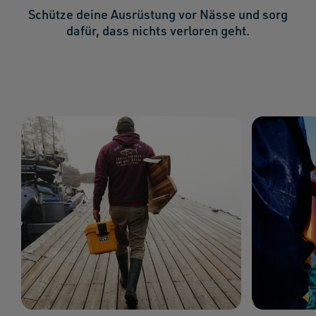
Schütze deine Ausrüstung vor Nässe und sorg
dafür, dass nichts verloren geht.