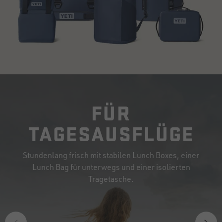
FÜR
TAGESAUSFLÜGE
Stundenlang frisch mit stabilen Lunch Boxes, einer
Lunch Bag für unterwegs und einer isolierten
Tragetasche.