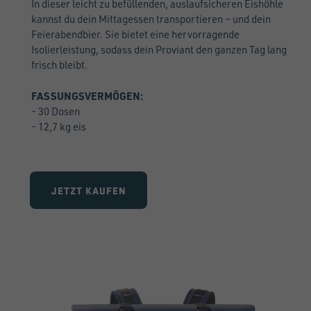
In dieser leicht zu befüllenden, auslaufsicheren Eishöhle
kannst du dein Mittagessen transportieren – und dein
Feierabendbier. Sie bietet eine hervorragende
Isolierleistung, sodass dein Proviant den ganzen Tag lang
frisch bleibt.
FASSUNGSVERMÖGEN:
- 30 Dosen
- 12,7 kg eis
JETZT KAUFEN