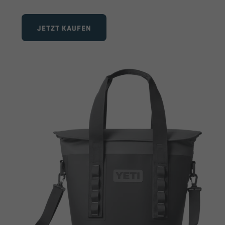
JETZT KAUFEN