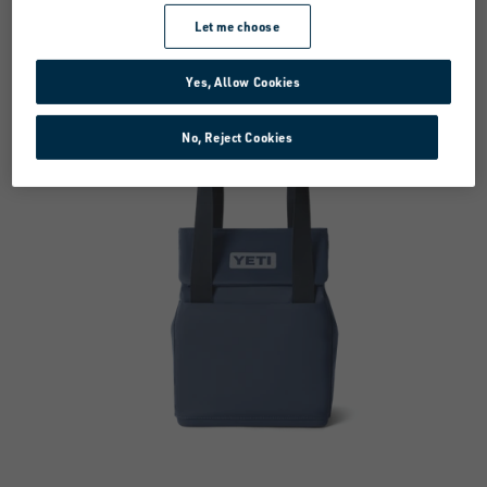
Let me choose
Yes, Allow Cookies
No, Reject Cookies