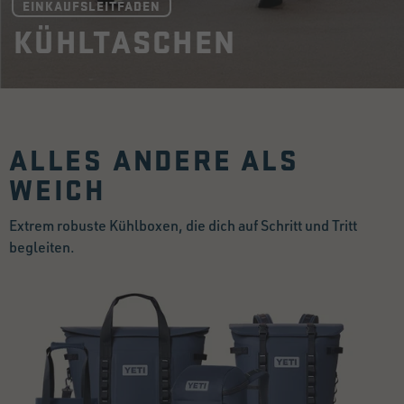
EINKAUFSLEITFADEN
KÜHLTASCHEN
ALLES ANDERE ALS
WEICH
Extrem robuste Kühlboxen, die dich auf Schritt und Tritt
begleiten.