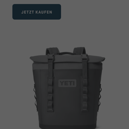
JETZT KAUFEN