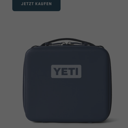
JETZT KAUFEN