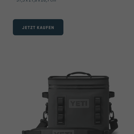
JETZT KAUFEN