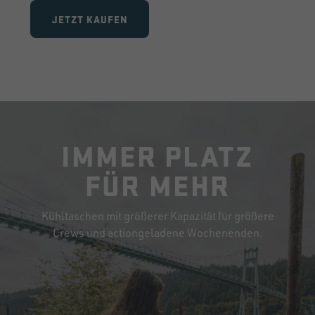
JETZT KAUFEN
IMMER PLATZ
FÜR MEHR
Kühltaschen mit größerer Kapazität für größere
Crews und actiongeladene Wochenenden.