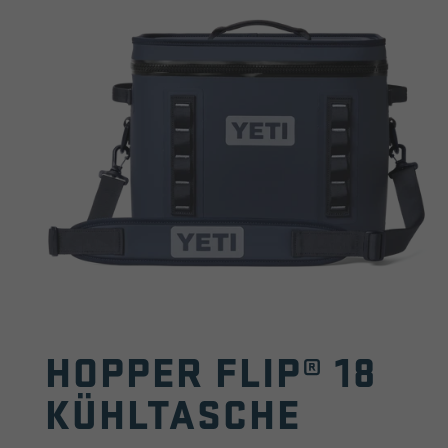
HOPPER FLIP® 18
KÜHLTASCHE