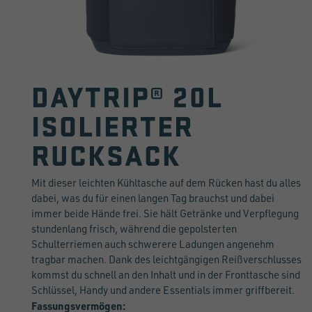
DAYTRIP® 20L
ISOLIERTER
RUCKSACK
Mit dieser leichten Kühltasche auf dem Rücken hast du alles
dabei, was du für einen langen Tag brauchst und dabei
immer beide Hände frei. Sie hält Getränke und Verpflegung
stundenlang frisch, während die gepolsterten
Schulterriemen auch schwerere Ladungen angenehm
tragbar machen. Dank des leichtgängigen Reißverschlusses
kommst du schnell an den Inhalt und in der Fronttasche sind
Schlüssel, Handy und andere Essentials immer griffbereit.
Fassungsvermögen: