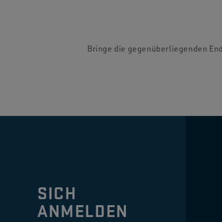
Bringe die gegenüberliegenden En
SICH
ANMELDEN